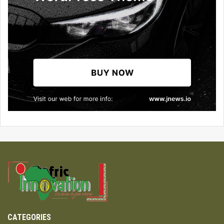
CATEGORIES